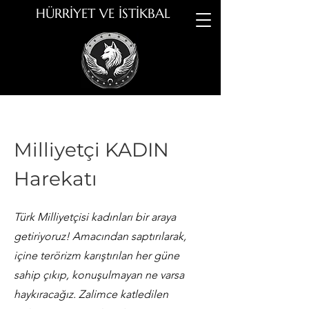
HÜRRİYET VE İSTİKBAL
Milliyetçi KADIN
Harekatı
Türk Milliyetçisi kadınları bir araya
getiriyoruz! Amacından saptırılarak,
içine terörizm karıştırılan her güne
sahip çıkıp, konuşulmayan ne varsa
haykıracağız. Zalimce katledilen